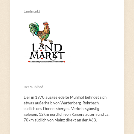
Landmarkt
Der Mühlhof
Der in 1970 ausgesiedelte Mühlhof befindet sich
etwas außerhalb von Wartenberg-Rohrbach,
südlich des Donnersberges. Verkehrsgünstig
gelegen, 12km nördlich von Kaiserslautern und ca.
70km südlich von Mainz direkt an der A63.