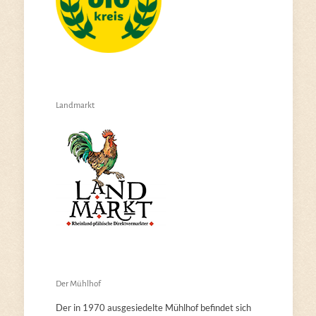
Landmarkt
Der Mühlhof
Der in 1970 ausgesiedelte Mühlhof befindet sich