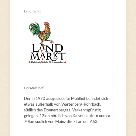
Landmarkt
Der Mühlhof
Der in 1970 ausgesiedelte Mühlhof befindet sich
etwas außerhalb von Wartenberg-Rohrbach,
südlich des Donnersberges. Verkehrsgünstig
gelegen, 12km nördlich von Kaiserslautern und ca.
70km südlich von Mainz direkt an der A63.