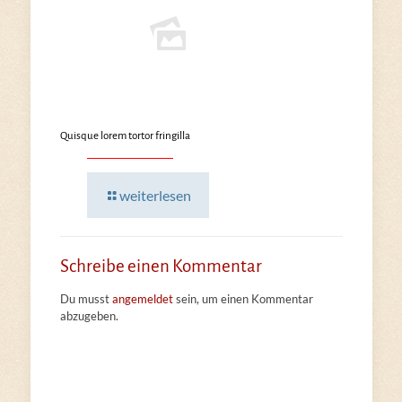
Quisque lorem tortor fringilla
weiterlesen
Schreibe einen Kommentar
Du musst
angemeldet
sein, um einen Kommentar
abzugeben.