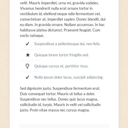
velit. Mauris imperdiet, urna mi, gravida sodales.
Vivamus hendrerit nulla erat ornare tortor in
vestibulum id, eleifend neque odio fermentum vel,
consectetuer at, imperdiet sapien. Donec blandit, dui
eu diam. In gravida ornare. Nullam accumsan. In hac
habitasse platea dictumst. Praesent feugiat. Cum
sociis natoque.
Suspendisse a pellentesque dui, non felis.
Quisque lorem tortor fringilla sed.
Quisque cursus et, porttitor risus.
Nulla ipsum dolor lacus, suscipit adipiscing.
Sed dignissim justo. Suspendisse fermentum erat.
Duis consequat tortor. Mauris ut tellus a dolor.
Suspendisse nec tellus. Donec quis lacus magna,
sollicitudin id, turpis. Mauris in velit vel sollicitudin
justo. Proin vitae massa nec cursus magna.